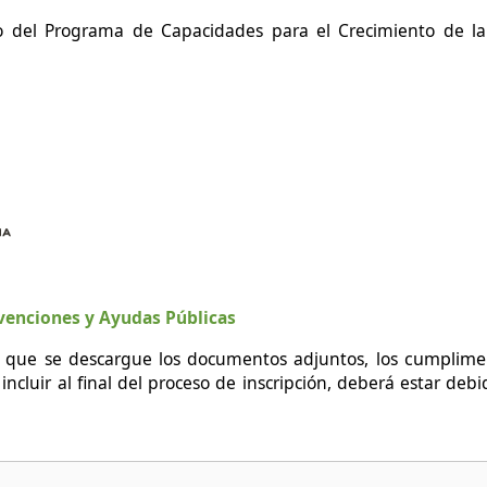
o del Programa de Capacidades para el Crecimiento de 
venciones y Ayudas Públicas
le que se descargue los documentos adjuntos, los
cumplimen
 incluir al final del proceso de inscripción, deberá estar