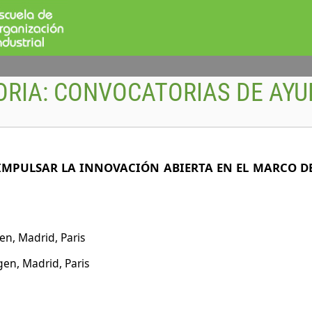
ORIA:
CONVOCATORIAS DE AYU
A IMPULSAR LA INNOVACIÓN ABIERTA EN EL MARCO 
n, Madrid, Paris
en, Madrid, Paris