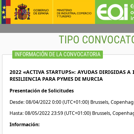
TIPO CONVOCAT
INFORMACIÓN DE LA CONVOCATORIA
2022 «ACTIVA STARTUPS»: AYUDAS DIRIGIDAS 
RESILIENCIA PARA PYMES DE MURCIA
Presentación de Solicitudes
Desde: 08/04/2022 0:00 (UTC+01:00) Brussels, Copenhage
Hasta: 08/05/2022 23:59 (UTC+01:00) Brussels, Copenhag
Información: