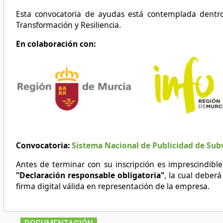
Esta convocatoria de ayudas está contemplada dentr
Transformación y Resiliencia.
En colaboración con:
Convocatoria:
Sistema Nacional de Publicidad de Sub
Antes de terminar con su inscripción es imprescindib
"Declaración responsable obligatoria"
,
la cual deberá
firma digital válida en representación de la empresa.