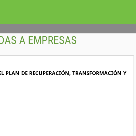
DAS A EMPRESAS
DEL PLAN DE RECUPERACIÓN, TRANSFORMACIÓN Y